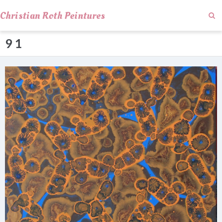
Christian Roth Peintures
9 1