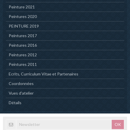
Peinture 2021
Peintures 2020
PEINTURE 2019
Peintures 2017
Peintures 2016
Peintures 2012
Peintures 2011
Ecrits, Curriculum Vitae et Partenaires
Coordonnées
Vues d'atelier
Détails