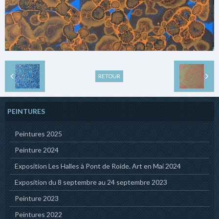
RETOUR
PEINTURES
Peintures 2025
Peinture 2024
Exposition Les Halles à Pont de Roide. Art en Mai 2024
Exposition du 8 septembre au 24 septembre 2023
Peinture 2023
Peintures 2022